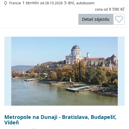
1 termín
5 dní,
Francie
od 28.10.2026
autobusem
9 590 Kč
cena od
Detail zájezdu
Metropole na Dunaji - Bratislava, Budapešť,
Vídeň