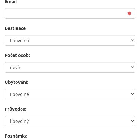
Email
Destinace
Počet osob:
Ubytování:
Průvodce:
Poznámka