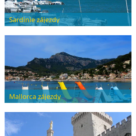
Sardinie zájezdy
Mallorca zájezdy