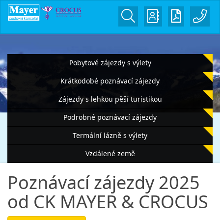
Pobytové zájezdy s výlety
Krátkodobé poznávací zájezdy
Zájezdy s lehkou pěší turistikou
Podrobné poznávací zájezdy
Termální lázně s výlety
Vzdálené země
Poznávací zájezdy 2025
od CK MAYER & CROCUS