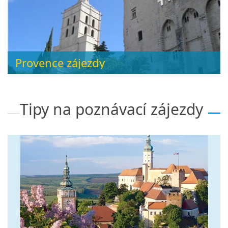
Provence zájezdy
Tipy na poznávací zájezdy