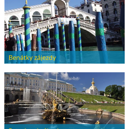
Benátky zájezdy