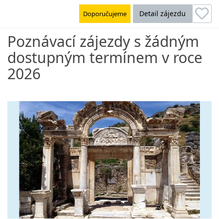
Detail zájezdu
Doporučujeme
Poznávací zájezdy s žádným
dostupným termínem v roce
2026