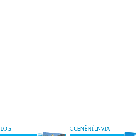
ALOG
OCENĚNÍ INVIA