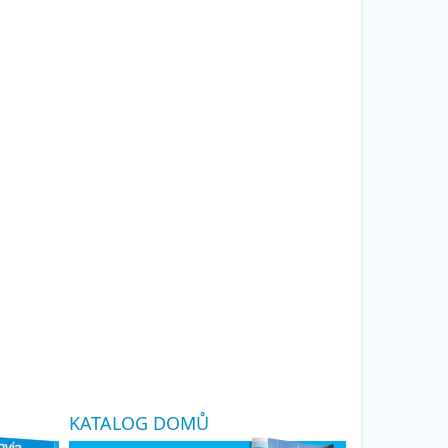
KATALOG DOMŮ