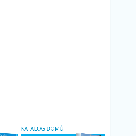
KATALOG DOMŮ