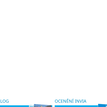
ALOG
OCENĚNÍ INVIA