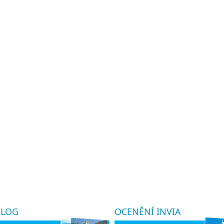
ALOG
OCENĚNÍ INVIA