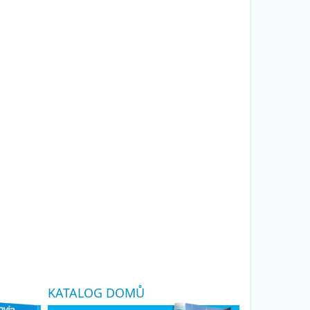
KATALOG DOMŮ