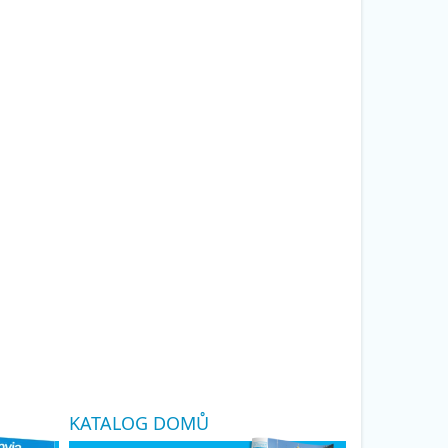
KATALOG DOMŮ