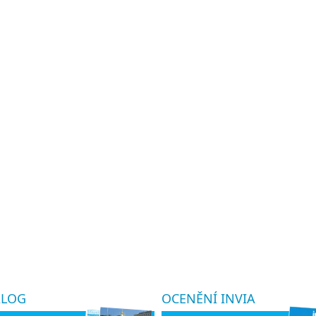
ALOG
OCENĚNÍ INVIA