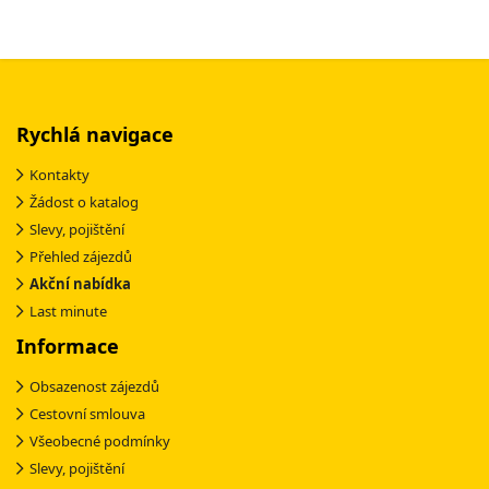
Rychlá navigace
Kontakty
Žádost o katalog
Slevy, pojištění
Přehled zájezdů
Akční nabídka
Last minute
Informace
Obsazenost zájezdů
Cestovní smlouva
Všeobecné podmínky
Slevy, pojištění