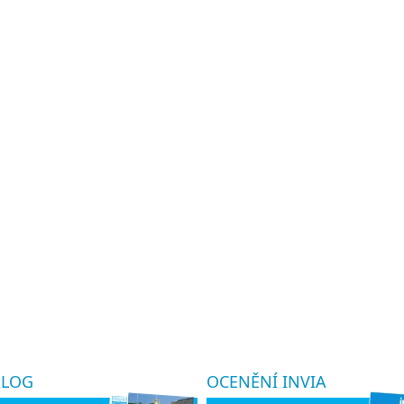
ALOG
OCENĚNÍ INVIA