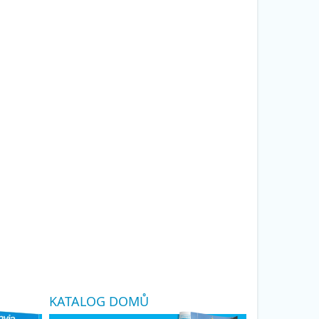
KATALOG DOMŮ