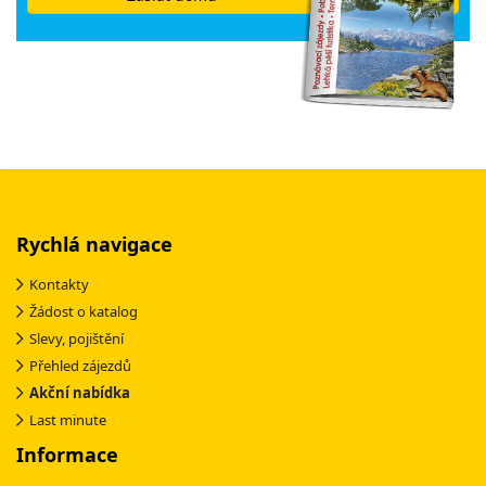
Rychlá navigace
Kontakty
Žádost o katalog
Slevy, pojištění
Přehled zájezdů
Akční nabídka
Last minute
Informace