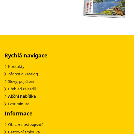
Rychlá navigace
Kontakty
Žádost o katalog
Slevy, pojištění
Přehled zájezdů
Akční nabídka
Last minute
Informace
Obsazenost zájezdů
Cestovní smlouva