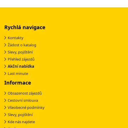
Rychlá navigace
Kontakty
Žádost o katalog
Slevy, pojištění
Přehled zájezdů
Akční nabídka
Last minute
Informace
Obsazenost zájezdů
Cestovní smlouva
Všeobecné podmínky
Slevy, pojištění
Kde nás najdete