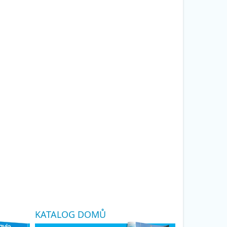
KATALOG DOMŮ