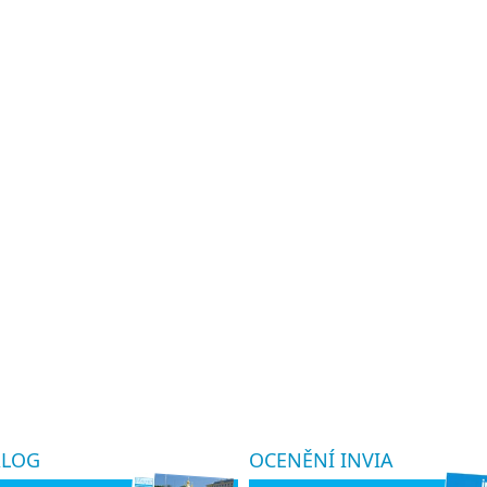
ALOG
OCENĚNÍ INVIA