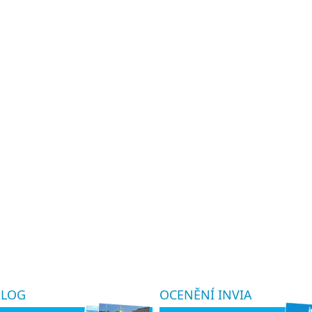
ALOG
OCENĚNÍ INVIA