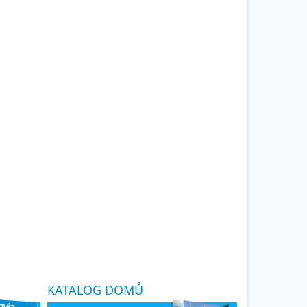
KATALOG DOMŮ