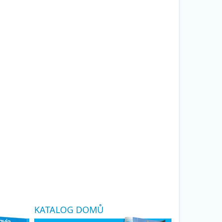
KATALOG DOMŮ