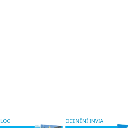
ALOG
OCENĚNÍ INVIA