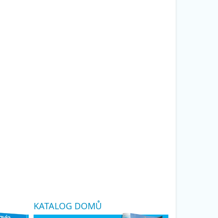
KATALOG DOMŮ