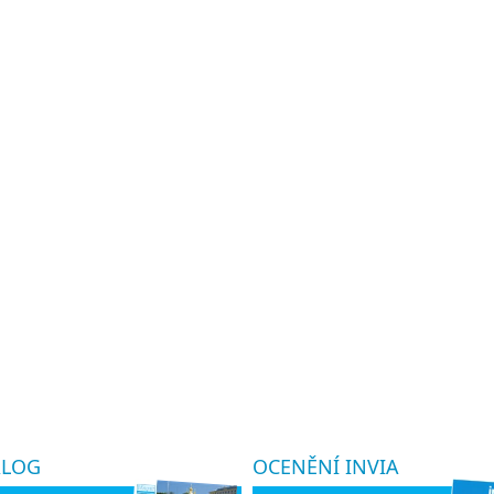
ALOG
OCENĚNÍ INVIA