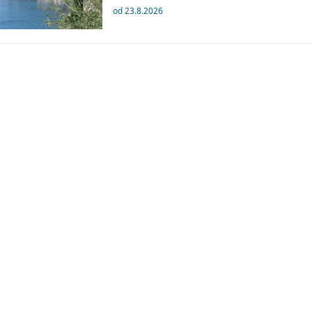
od 23.8.2026