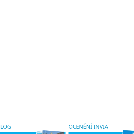
ALOG
OCENĚNÍ INVIA