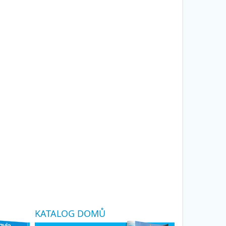
KATALOG DOMŮ