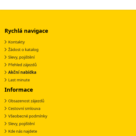
Rychlá navigace
Kontakty
Žádost o katalog
Slevy, pojištění
Přehled zájezdů
Akční nabídka
Last minute
Informace
Obsazenost zájezdů
Cestovní smlouva
Všeobecné podmínky
Slevy, pojištění
Kde nás najdete