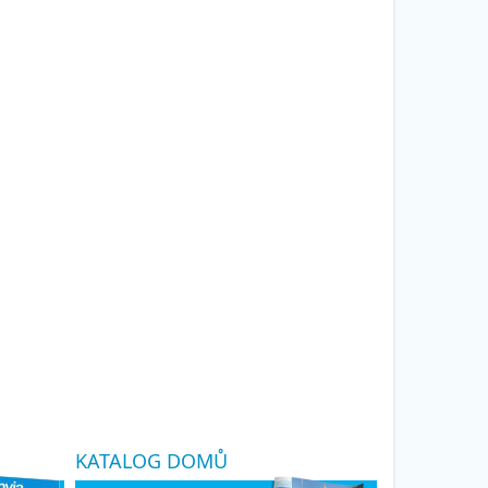
KATALOG DOMŮ