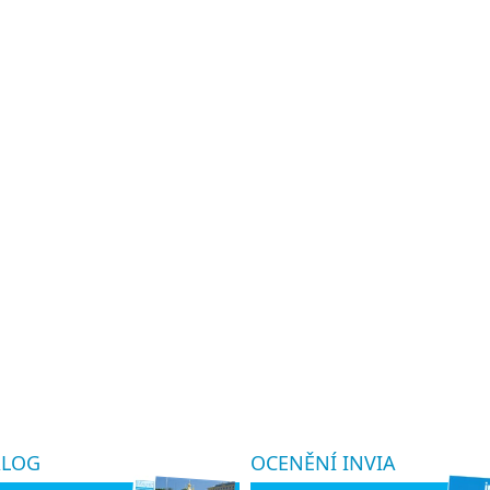
ALOG
OCENĚNÍ INVIA