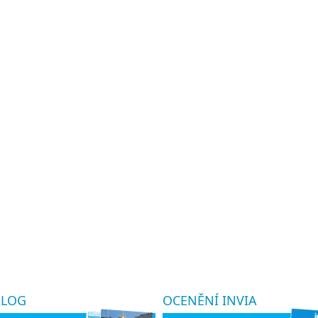
ALOG
OCENĚNÍ INVIA