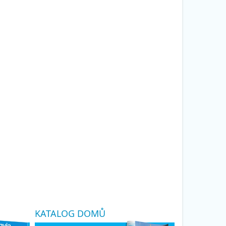
KATALOG DOMŮ