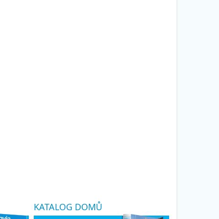
KATALOG DOMŮ