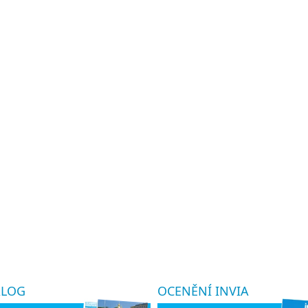
ALOG
OCENĚNÍ INVIA