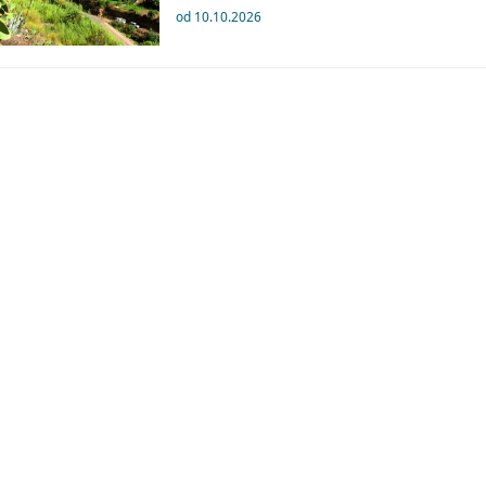
od 10.10.2026