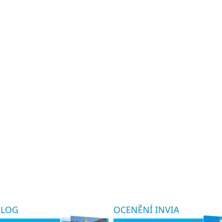
ALOG
OCENĚNÍ INVIA