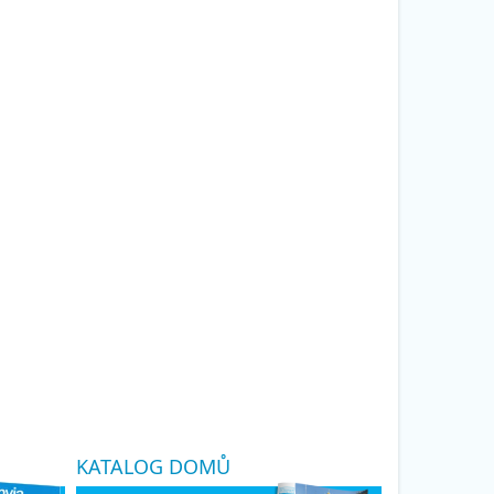
KATALOG DOMŮ