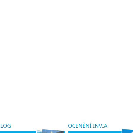
ALOG
OCENĚNÍ INVIA