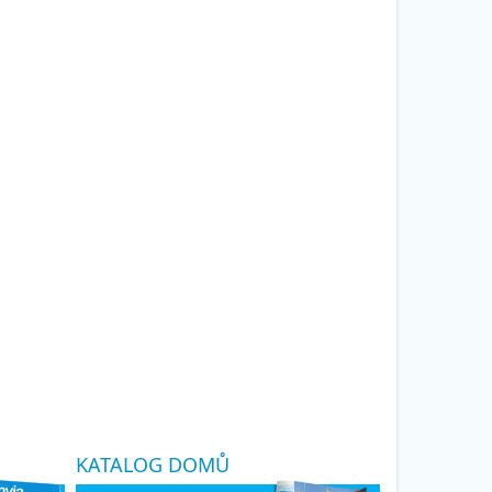
KATALOG DOMŮ