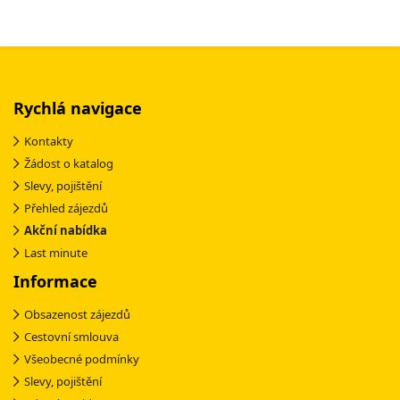
Rychlá navigace
Kontakty
Žádost o katalog
Slevy, pojištění
Přehled zájezdů
Akční nabídka
Last minute
Informace
Obsazenost zájezdů
Cestovní smlouva
Všeobecné podmínky
Slevy, pojištění