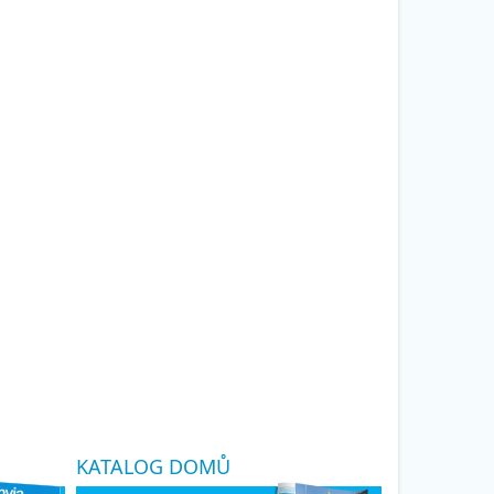
KATALOG DOMŮ