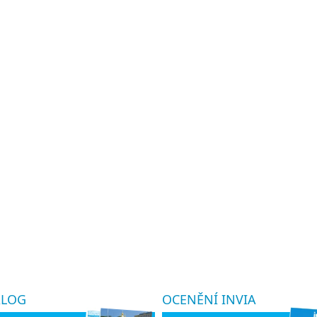
ALOG
OCENĚNÍ INVIA