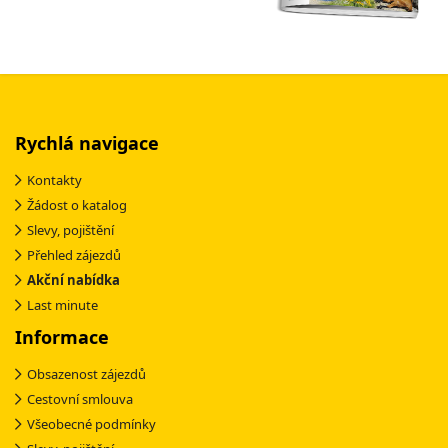
Rychlá navigace
Kontakty
Žádost o katalog
Slevy, pojištění
Přehled zájezdů
Akční nabídka
Last minute
Informace
Obsazenost zájezdů
Cestovní smlouva
Všeobecné podmínky