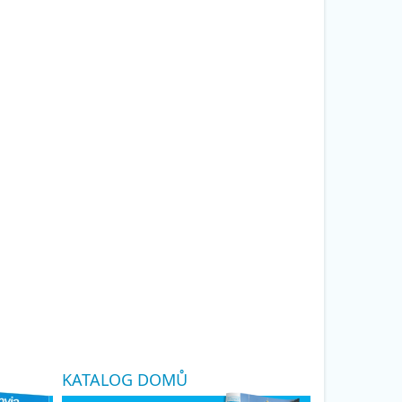
KATALOG DOMŮ