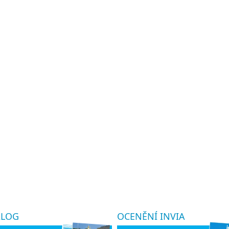
ALOG
OCENĚNÍ INVIA