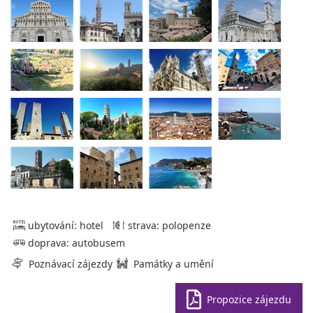
ubytování: hotel
strava: polopenze
doprava: autobusem
Poznávací zájezdy
Památky a umění
Propozice zájezdu