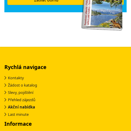
Rychlá navigace
Kontakty
Žádost o katalog
Slevy, pojištění
Přehled zájezdů
Akční nabídka
Last minute
Informace