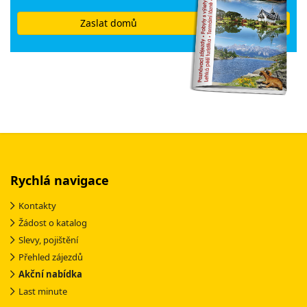
Zaslat domů
Rychlá navigace
Kontakty
Žádost o katalog
Slevy, pojištění
Přehled zájezdů
Akční nabídka
Last minute