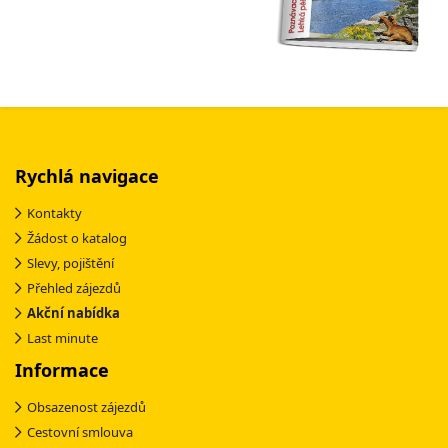
Rychlá navigace
Kontakty
Žádost o katalog
Slevy, pojištění
Přehled zájezdů
Akční nabídka
Last minute
Informace
Obsazenost zájezdů
Cestovní smlouva