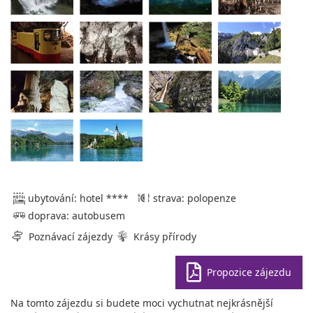
ubytování: hotel ****
strava: polopenze
doprava: autobusem
Poznávací zájezdy
Krásy přírody
Propozice zájezdu
Na tomto zájezdu si budete moci vychutnat nejkrásnější