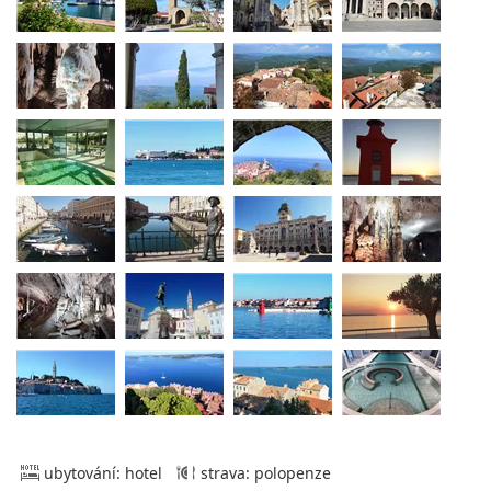
ubytování: hotel
strava: polopenze