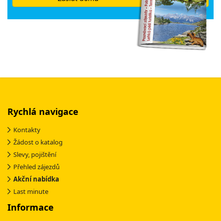
Rychlá navigace
Kontakty
Žádost o katalog
Slevy, pojištění
Přehled zájezdů
Akční nabídka
Last minute
Informace