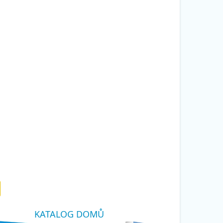
KATALOG DOMŮ