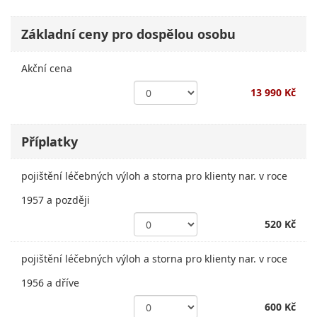
Základní ceny pro dospělou osobu
Akční cena
13 990 Kč
Příplatky
pojištění léčebných výloh a storna pro klienty nar. v roce
1957 a později
520 Kč
pojištění léčebných výloh a storna pro klienty nar. v roce
1956 a dříve
600 Kč