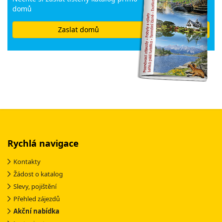
domů
Zaslat domů
Rychlá navigace
Kontakty
Žádost o katalog
Slevy, pojištění
Přehled zájezdů
Akční nabídka