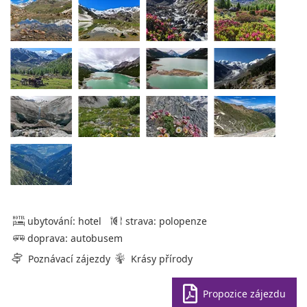
ubytování: hotel
strava: polopenze
doprava: autobusem
Poznávací zájezdy
Krásy přírody
Propozice zájezdu