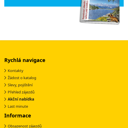
Rychlá navigace
Kontakty
Žádost o katalog
Slevy, pojištění
Přehled zájezdů
Akční nabídka
Last minute
Informace
Obsazenost zájezdů