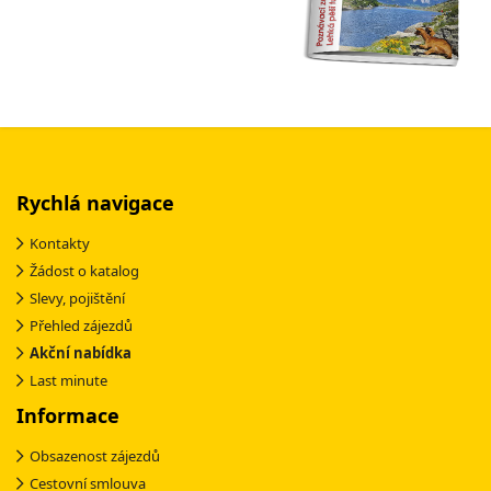
Rychlá navigace
Kontakty
Žádost o katalog
Slevy, pojištění
Přehled zájezdů
Akční nabídka
Last minute
Informace
Obsazenost zájezdů
Cestovní smlouva