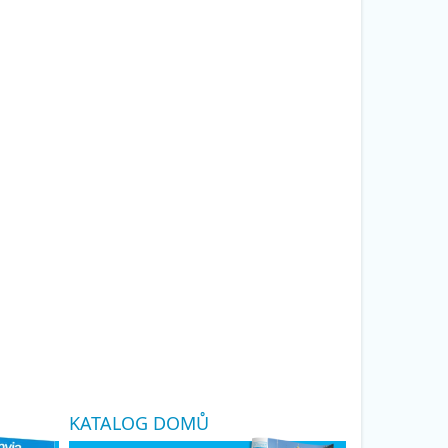
KATALOG DOMŮ