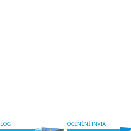
ALOG
OCENĚNÍ INVIA