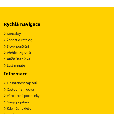
Rychlá navigace
Kontakty
Žádost o katalog
Slevy, pojištění
Přehled zájezdů
Akční nabídka
Last minute
Informace
Obsazenost zájezdů
Cestovní smlouva
Všeobecné podmínky
Slevy, pojištění
Kde nás najdete