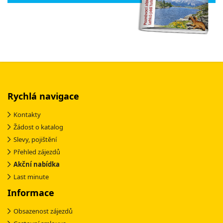
Rychlá navigace
Kontakty
Žádost o katalog
Slevy, pojištění
Přehled zájezdů
Akční nabídka
Last minute
Informace
Obsazenost zájezdů