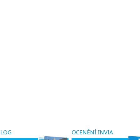
ALOG
OCENĚNÍ INVIA