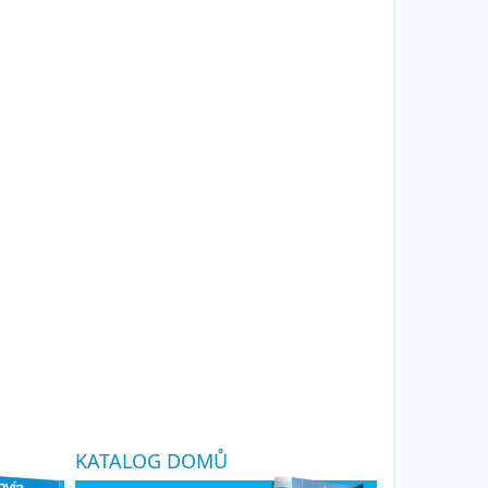
KATALOG DOMŮ