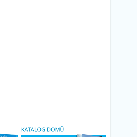
KATALOG DOMŮ