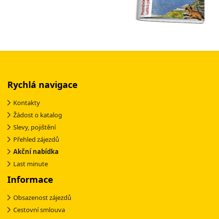
Rychlá navigace
Kontakty
Žádost o katalog
Slevy, pojištění
Přehled zájezdů
Akční nabídka
Last minute
Informace
Obsazenost zájezdů
Cestovní smlouva